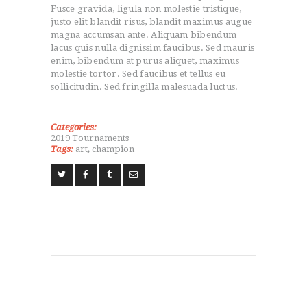
Fusce gravida, ligula non molestie tristique,
justo elit blandit risus, blandit maximus augue
magna accumsan ante. Aliquam bibendum
lacus quis nulla dignissim faucibus. Sed mauris
enim, bibendum at purus aliquet, maximus
molestie tortor. Sed faucibus et tellus eu
sollicitudin. Sed fringilla malesuada luctus.
Categories:
2019 Tournaments
Tags:
art
,
champion